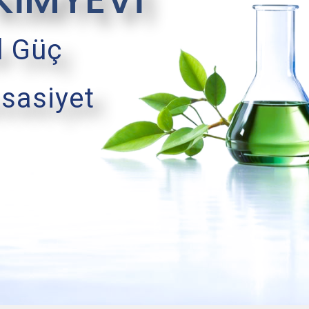
l Güç
sasiyet