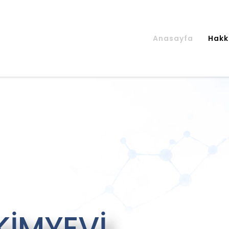
Anasayfa
Hakk
KIMYEVI