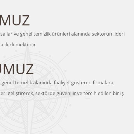
UMUZ
allar ve genel temizlik ürünleri alanında sektörün lideri
a ilerlemektedir
UMUZ
genel temizlik alanında faaliyet gösteren firmalara,
ri geliştirerek, sektörde güvenilir ve tercih edilen bir iş