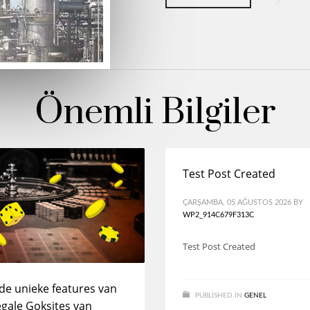
Önemli Bilgiler
Test Post Created
ÇARŞAMBA, 05 AĞUSTOS 2026
BY
WP2_914C679F313C
Test Post Created
de unieke features van
PUBLISHED IN
GENEL
egale Goksites van