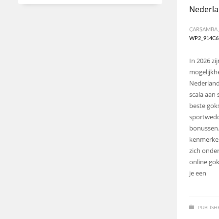
Nederla
ÇARŞAMBA,
WP2_914C6
In 2026 zi
mogelijkh
Nederland
scala aan
beste goks
sportwedd
bonussen. 
kenmerken
zich onde
online gok
je een
PUBLISH